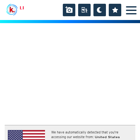
LI
We have automatically detected that you're
accessing our website from:
United States