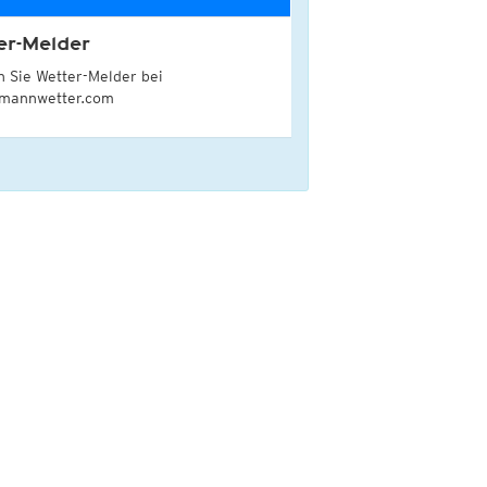
er-Melder
 Sie Wetter-Melder bei
lmannwetter.com