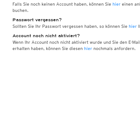
Falls Sie noch keinen Account haben, können Sie
hier
einen anl
buchen.
Passwort vergessen?
Sollten Sie Ihr Passwort vergessen haben, so können Sie
hier
I
Account noch nicht aktiviert?
Wenn Ihr Account noch nicht aktiviert wurde und Sie den E-Mai
erhalten haben, können Sie diesen
hier
nochmals anfordern.