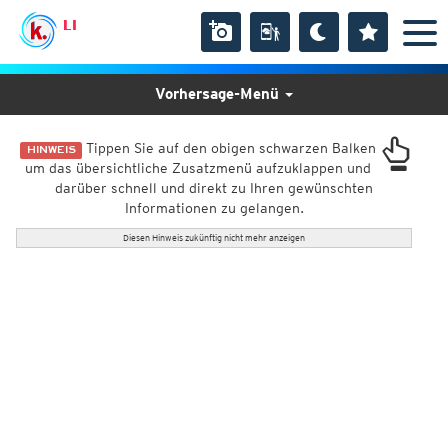
LI
Vorhersage-Menü
Tippen Sie auf den obigen schwarzen Balken
HINWEIS
um das übersichtliche Zusatzmenü aufzuklappen und
darüber schnell und direkt zu Ihren gewünschten
Informationen zu gelangen.
Diesen Hinweis zukünftig nicht mehr anzeigen