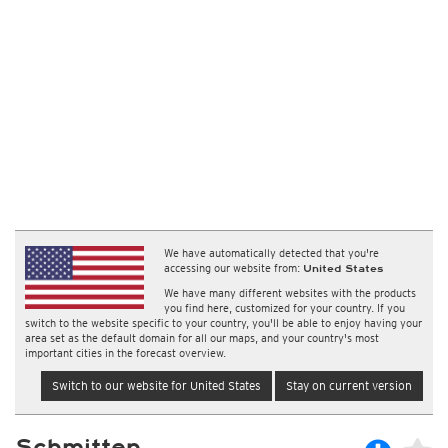
We have automatically detected that you're
accessing our website from:
United States
We have many different websites with the products
you find here, customized for your country. If you
switch to the website specific to your country, you'll be able to enjoy having your
area set as the default domain for all our maps, and your country's most
important cities in the forecast overview.
Switch to our website for United States
Stay on current version
Schmitten