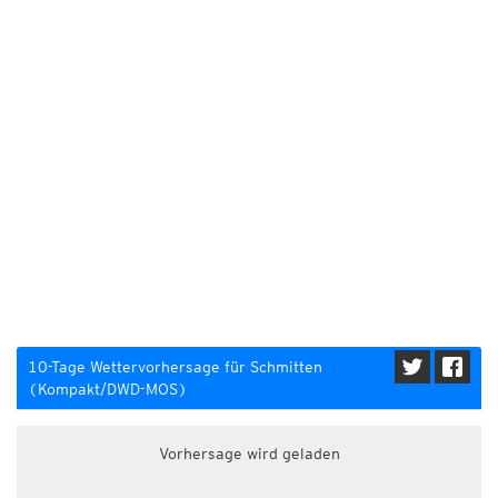
10-Tage Wettervorhersage für Schmitten
(Kompakt/DWD-MOS)
Vorhersage wird geladen