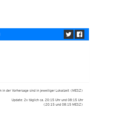
l
 in der Vorhersage sind in jeweiliger Lokalzeit
(MESZ)
Update: 2x täglich ca. 20:15 Uhr und 08:15 Uhr
(20:15 und 08:15 MESZ)