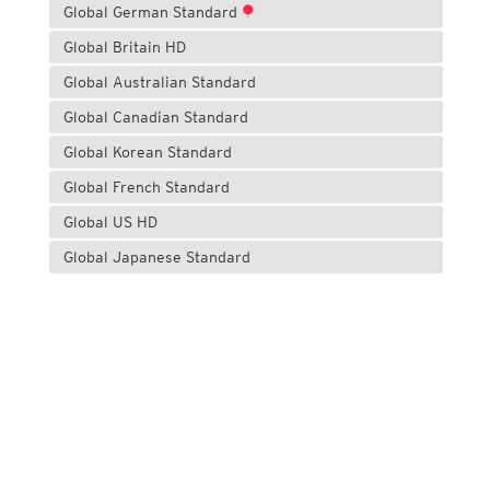
Global German Standard
Global Britain HD
Global Australian Standard
Global Canadian Standard
Global Korean Standard
Global French Standard
Global US HD
Global Japanese Standard