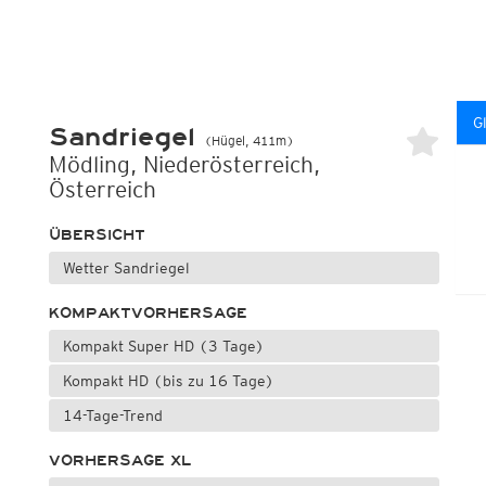
G
Sandriegel
(Hügel, 411m)
Mödling, Niederösterreich,
Österreich
ÜBERSICHT
Wetter Sandriegel
KOMPAKTVORHERSAGE
Kompakt Super HD (3 Tage)
Kompakt HD (bis zu 16 Tage)
14-Tage-Trend
VORHERSAGE XL