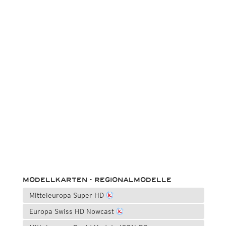
MODELLKARTEN - REGIONALMODELLE
Mitteleuropa Super HD
Europa Swiss HD Nowcast