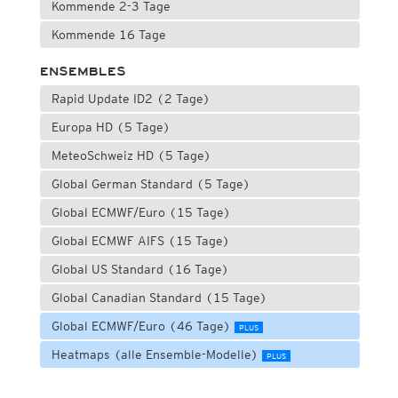
Kommende 2-3 Tage
Kommende 16 Tage
ENSEMBLES
Rapid Update ID2 (2 Tage)
Europa HD (5 Tage)
MeteoSchweiz HD (5 Tage)
Global German Standard (5 Tage)
Global ECMWF/Euro (15 Tage)
Global ECMWF AIFS (15 Tage)
Global US Standard (16 Tage)
Global Canadian Standard (15 Tage)
Global ECMWF/Euro (46 Tage)
PLUS
Heatmaps (alle Ensemble-Modelle)
PLUS