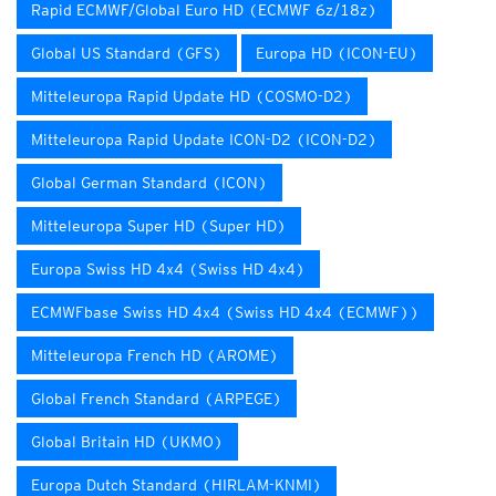
Rapid ECMWF/Global Euro HD (ECMWF 6z/18z)
Global US Standard (GFS)
Europa HD (ICON-EU)
Mitteleuropa Rapid Update HD (COSMO-D2)
Mitteleuropa Rapid Update ICON-D2 (ICON-D2)
Global German Standard (ICON)
Mitteleuropa Super HD (Super HD)
Europa Swiss HD 4x4 (Swiss HD 4x4)
ECMWFbase Swiss HD 4x4 (Swiss HD 4x4 (ECMWF))
Mitteleuropa French HD (AROME)
Global French Standard (ARPEGE)
Global Britain HD (UKMO)
Europa Dutch Standard (HIRLAM-KNMI)