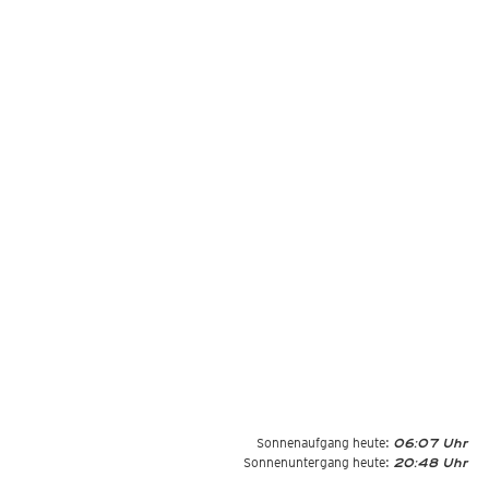
Sonnenaufgang heute:
06:07 Uhr
Sonnenuntergang heute:
20:48 Uhr