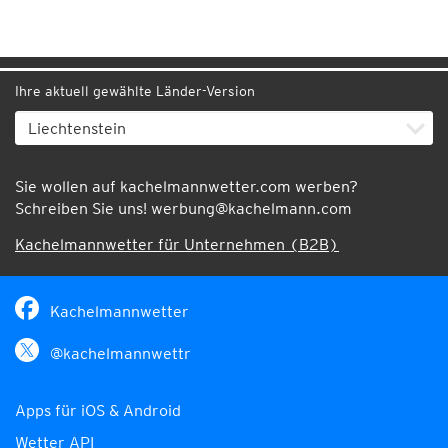
Ihre aktuell gewählte Länder-Version
Sie wollen auf kachelmannwetter.com werben?
Schreiben Sie uns!
werbung@kachelmann.com
Kachelmannwetter für Unternehmen (B2B)
Kachelmannwetter
@kachelmannwettr
Apps für iOS & Android
Wetter API