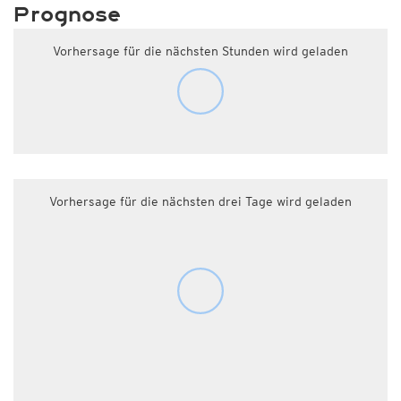
Prognose
Vorhersage für die nächsten Stunden wird geladen
Vorhersage für die nächsten drei Tage wird geladen