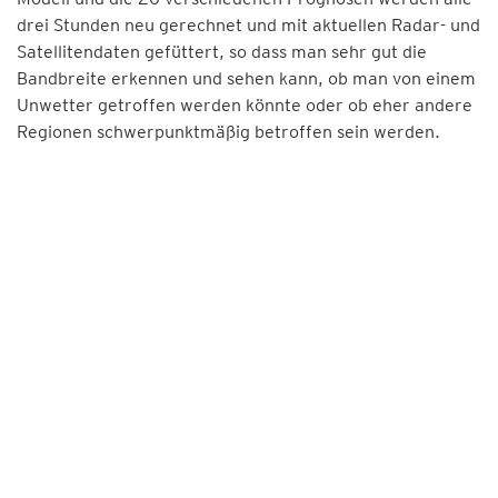
drei Stunden neu gerechnet und mit aktuellen Radar- und
Satellitendaten gefüttert, so dass man sehr gut die
Bandbreite erkennen und sehen kann, ob man von einem
Unwetter getroffen werden könnte oder ob eher andere
Regionen schwerpunktmäßig betroffen sein werden.