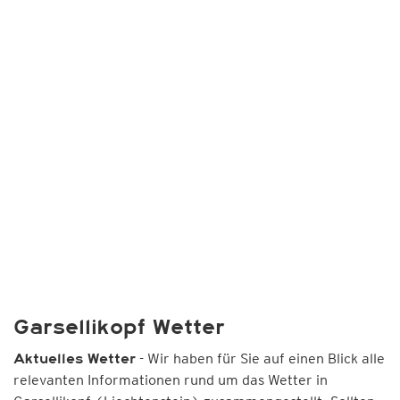
Garsellikopf Wetter
- Wir haben für Sie auf einen Blick alle
Aktuelles Wetter
relevanten Informationen rund um das Wetter in