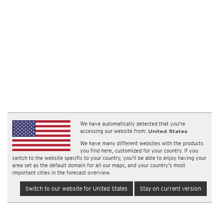
We have automatically detected that you're
accessing our website from:
United States
We have many different websites with the products
you find here, customized for your country. If you
switch to the website specific to your country, you'll be able to enjoy having your
area set as the default domain for all our maps, and your country's most
important cities in the forecast overview.
Switch to our website for United States
Stay on current version