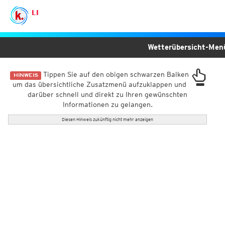
LI
Wetterübersicht-Me
Tippen Sie auf den obigen schwarzen Balken
HINWEIS
um das übersichtliche Zusatzmenü aufzuklappen und
darüber schnell und direkt zu Ihren gewünschten
Informationen zu gelangen.
Diesen Hinweis zukünftig nicht mehr anzeigen