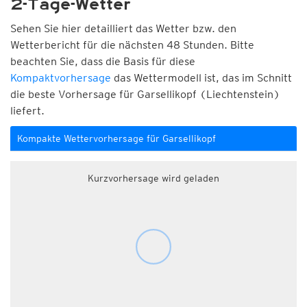
2-Tage-Wetter
Sehen Sie hier detailliert das Wetter bzw. den
Wetterbericht für die nächsten 48 Stunden. Bitte
beachten Sie, dass die Basis für diese
Kompaktvorhersage
das Wettermodell ist, das im Schnitt
die beste Vorhersage für Garsellikopf (Liechtenstein)
liefert.
Kompakte Wettervorhersage für Garsellikopf
Kurzvorhersage wird geladen