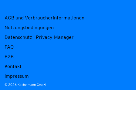
AGB und Verbraucherinformationen
Nutzungsbedingungen
Datenschutz
Privacy-Manager
FAQ
B2B
Kontakt
Impressum
© 2026 Kachelmann GmbH