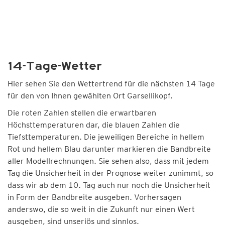
14-Tage-Wetter
Hier sehen Sie den Wettertrend für die nächsten 14 Tage
für den von Ihnen gewählten Ort Garsellikopf.
Die roten Zahlen stellen die erwartbaren
Höchsttemperaturen dar, die blauen Zahlen die
Tiefsttemperaturen. Die jeweiligen Bereiche in hellem
Rot und hellem Blau darunter markieren die Bandbreite
aller Modellrechnungen. Sie sehen also, dass mit jedem
Tag die Unsicherheit in der Prognose weiter zunimmt, so
dass wir ab dem 10. Tag auch nur noch die Unsicherheit
in Form der Bandbreite ausgeben. Vorhersagen
anderswo, die so weit in die Zukunft nur einen Wert
ausgeben, sind unseriös und sinnlos.