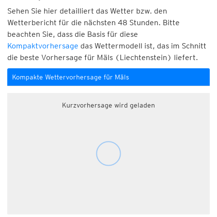
Sehen Sie hier detailliert das Wetter bzw. den
Wetterbericht für die nächsten 48 Stunden. Bitte
beachten Sie, dass die Basis für diese
Kompaktvorhersage
das Wettermodell ist, das im Schnitt
die beste Vorhersage für Mäls (Liechtenstein) liefert.
Kompakte Wettervorhersage für Mäls
Kurzvorhersage wird geladen