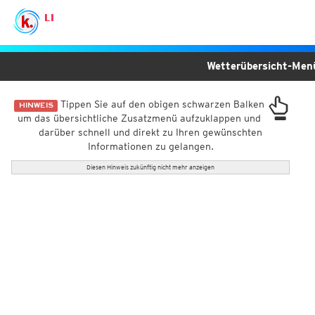
LI
Wetterübersicht-Me
Tippen Sie auf den obigen schwarzen Balken
HINWEIS
um das übersichtliche Zusatzmenü aufzuklappen und
darüber schnell und direkt zu Ihren gewünschten
Informationen zu gelangen.
Diesen Hinweis zukünftig nicht mehr anzeigen