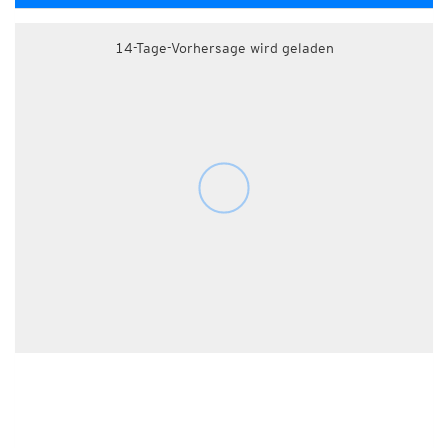
14-Tage-Vorhersage wird geladen