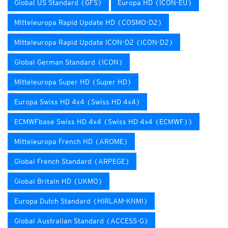
Global US Standard (GFS)
Europa HD (ICON-EU)
Mitteleuropa Rapid Update HD (COSMO-D2)
Mitteleuropa Rapid Update ICON-D2 (ICON-D2)
Global German Standard (ICON)
Mitteleuropa Super HD (Super HD)
Europa Swiss HD 4x4 (Swiss HD 4x4)
ECMWFbase Swiss HD 4x4 (Swiss HD 4x4 (ECMWF))
Mitteleuropa French HD (AROME)
Global French Standard (ARPEGE)
Global Britain HD (UKMO)
Europa Dutch Standard (HIRLAM-KNMI)
Global Australian Standard (ACCESS-G)