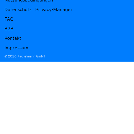
Datenschutz
Privacy-Manager
FAQ
B2B
Kontakt
Impressum
© 2026 Kachelmann GmbH