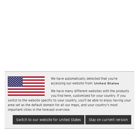
We have automatically detected that you're
accessing our website from:
United States
We have many different websites with the products
you find here, customized for your country. If you
switch to the website specific to your country, you'll be able to enjoy having your
area set as the default domain for all our maps, and your country's most
important cities in the forecast overview.
Switch to our website for United States
Stay on current version