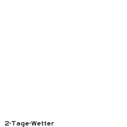
2-Tage-Wetter