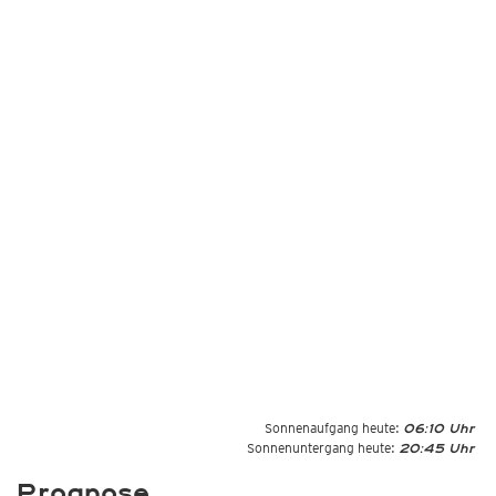
Sonnenaufgang heute:
06:10 Uhr
Sonnenuntergang heute:
20:45 Uhr
Prognose