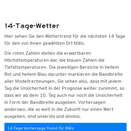
14-Tage-Wetter
Hier sehen Sie den Wettertrend für die nächsten 14 Tage
für den von Ihnen gewählten Ort Mäls.
Die roten Zahlen stellen die erwartbaren
Höchsttemperaturen dar, die blauen Zahlen die
Tiefsttemperaturen. Die jeweiligen Bereiche in hellem
Rot und hellem Blau darunter markieren die Bandbreite
aller Modellrechnungen. Sie sehen also, dass mit jedem
Tag die Unsicherheit in der Prognose weiter zunimmt, so
dass wir ab dem 10. Tag auch nur noch die Unsicherheit
in Form der Bandbreite ausgeben. Vorhersagen
anderswo, die so weit in die Zukunft nur einen Wert
ausgeben, sind unseriös und sinnlos.
14-Tage-Vorhersage-Trend für Mäls