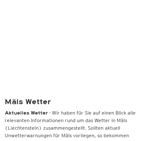
Mäls Wetter
- Wir haben für Sie auf einen Blick alle
Aktuelles Wetter
relevanten Informationen rund um das Wetter in Mäls
(Liechtenstein) zusammengestellt. Sollten aktuell
Unwetterwarnungen für Mäls vorliegen, so bekommen