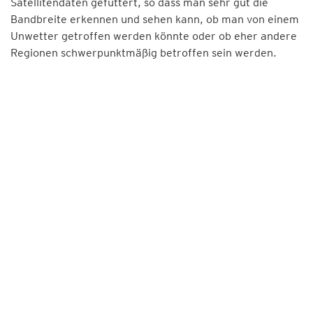
Satellitendaten gefüttert, so dass man sehr gut die
Bandbreite erkennen und sehen kann, ob man von einem
Unwetter getroffen werden könnte oder ob eher andere
Regionen schwerpunktmäßig betroffen sein werden.