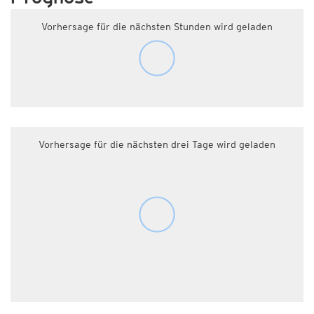
Vorhersage für die nächsten Stunden wird geladen
Vorhersage für die nächsten drei Tage wird geladen