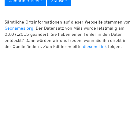
Gampriner Seele
Stausee
Sämtliche Ortsinformationen auf dieser Webseite stammen von
Geonames.org
. Der Datensatz von Mäls wurde letztmalig am
03.07.2015 geändert. Sie haben einen Fehler in den Daten
entdeckt? Dann würden wir uns freuen, wenn Sie ihn direkt in
der Quelle ändern. Zum Editieren bitte
diesem Link
folgen.