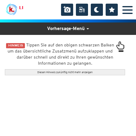
LI
Vorhersage-Menü
Tippen Sie auf den obigen schwarzen Balken
HINWEIS
um das übersichtliche Zusatzmenü aufzuklappen und
darüber schnell und direkt zu Ihren gewünschten
Informationen zu gelangen.
Diesen Hinweis zukünftig nicht mehr anzeigen