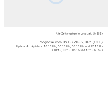
Alle Zeitangaben in Lokalzeit
(MESZ)
Prognose vom 09.08.2026, 06z (UTC)
Update: 4x täglich ca. 18:15 Uhr, 00:15 Uhr, 06:15 Uhr und 12:15 Uhr
(18:15, 00:15, 06:15 und 12:15 MESZ)