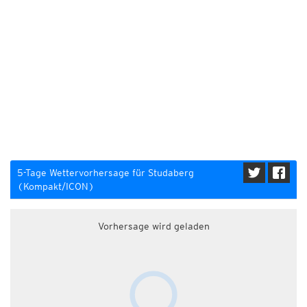
5-Tage Wettervorhersage für Studaberg
(Kompakt/ICON)
Vorhersage wird geladen