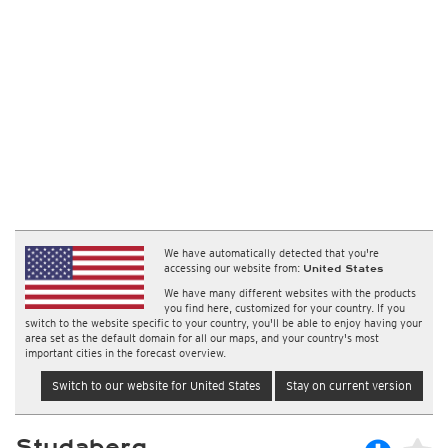
We have automatically detected that you're
accessing our website from:
United States
We have many different websites with the products
you find here, customized for your country. If you
switch to the website specific to your country, you'll be able to enjoy having your
area set as the default domain for all our maps, and your country's most
important cities in the forecast overview.
Switch to our website for United States
Stay on current version
Studaberg