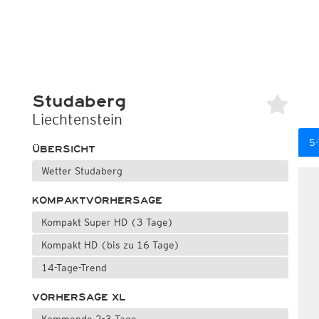
Studaberg
Liechtenstein
5-
ÜBERSICHT
Wetter Studaberg
KOMPAKTVORHERSAGE
Kompakt Super HD (3 Tage)
Kompakt HD (bis zu 16 Tage)
14-Tage-Trend
VORHERSAGE XL