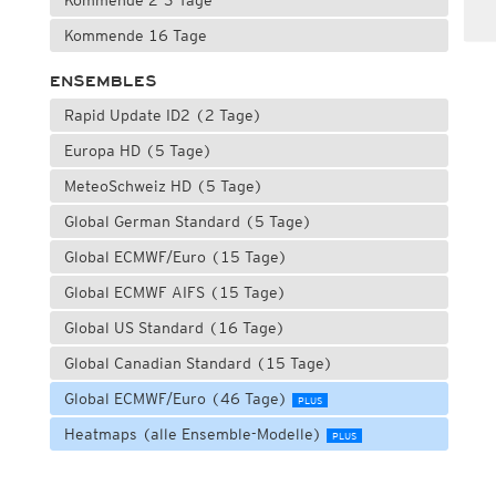
Kommende 2-3 Tage
Kommende 16 Tage
ENSEMBLES
Rapid Update ID2 (2 Tage)
Europa HD (5 Tage)
MeteoSchweiz HD (5 Tage)
Global German Standard (5 Tage)
Global ECMWF/Euro (15 Tage)
Global ECMWF AIFS (15 Tage)
Global US Standard (16 Tage)
Global Canadian Standard (15 Tage)
Global ECMWF/Euro (46 Tage)
PLUS
Heatmaps (alle Ensemble-Modelle)
PLUS