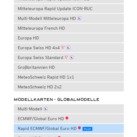
Mitteleuropa Rapid Update ICON-RUC
Multi-Modell Mitteleuropa HD
Mitteleuropa French HD
Europa HD
Europa Swiss HD 4x4
Europa Swiss Standard
Großbritannien HD
MeteoSchweiz Rapid HD 1x1
MeteoSchweiz HD 2x2
MODELLKARTEN - GLOBALMODELLE
Multi-Modell
ECMWF/Global Euro HD
Rapid ECMWF/Global Euro HD
PLUS