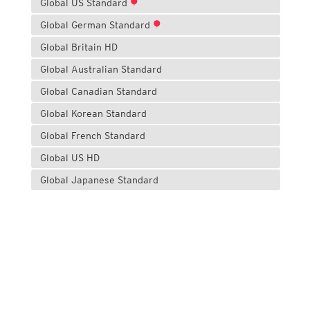
Global US Standard
Global German Standard
Global Britain HD
Global Australian Standard
Global Canadian Standard
Global Korean Standard
Global French Standard
Global US HD
Global Japanese Standard