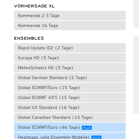
VORHERSAGE XL
Kommende 2-3 Tage
Kommende 16 Tage
ENSEMBLES
Rapid Update ID2 (2 Tage)
Europa HD (5 Tage)
MeteoSchweiz HD (5 Tage)
Global German Standard (5 Tage)
Global ECMWF/Euro (15 Tage)
Global ECMWF AIFS (15 Tage)
Global US Standard (16 Tage)
Global Canadian Standard (15 Tage)
Global ECMWF/Euro (46 Tage)
PLUS
Heatmaps (alle Ensemble-Modelle)
PLUS