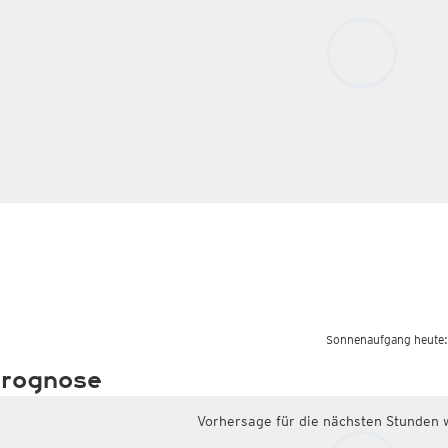
Sonnenaufgang heute:
rognose
Vorhersage für die nächsten Stunden 