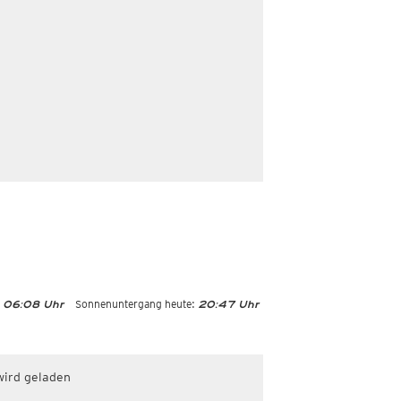
Sonnenuntergang heute:
06:08 Uhr
20:47 Uhr
wird geladen