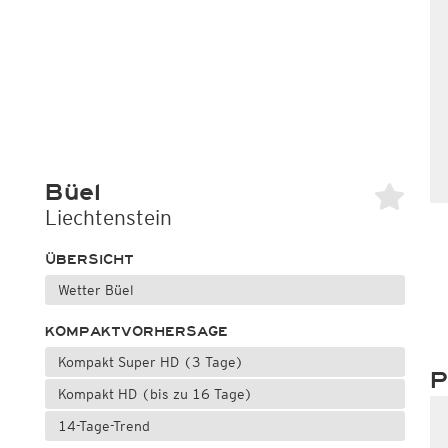
Büel
Liechtenstein
ÜBERSICHT
Wetter Büel
KOMPAKTVORHERSAGE
Kompakt Super HD (3 Tage)
P
Kompakt HD (bis zu 16 Tage)
14-Tage-Trend