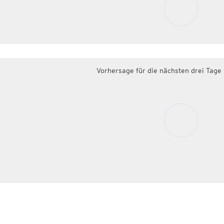
Vorhersage für die nächsten drei Tage