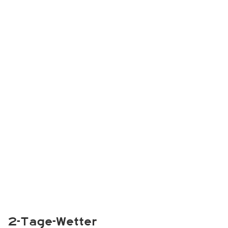
2-Tage-Wetter