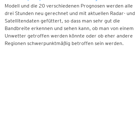
Modell und die 20 verschiedenen Prognosen werden alle
drei Stunden neu gerechnet und mit aktuellen Radar- und
Satellitendaten gefüttert, so dass man sehr gut die
Bandbreite erkennen und sehen kann, ob man von einem
Unwetter getroffen werden könnte oder ob eher andere
Regionen schwerpunktmäßig betroffen sein werden.