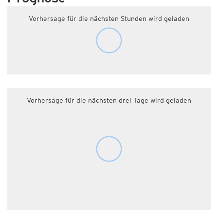
Vorhersage für die nächsten Stunden wird geladen
Vorhersage für die nächsten drei Tage wird geladen