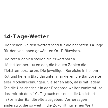
14-Tage-Wetter
Hier sehen Sie den Wettertrend für die nächsten 14 Tage
für den von Ihnen gewählten Ort Prälawisch.
Die roten Zahlen stellen die erwartbaren
Höchsttemperaturen dar, die blauen Zahlen die
Tiefsttemperaturen. Die jeweiligen Bereiche in hellem
Rot und hellem Blau darunter markieren die Bandbreite
aller Modellrechnungen. Sie sehen also, dass mit jedem
Tag die Unsicherheit in der Prognose weiter zunimmt, so
dass wir ab dem 10. Tag auch nur noch die Unsicherheit
in Form der Bandbreite ausgeben. Vorhersagen
anderswo, die so weit in die Zukunft nur einen Wert