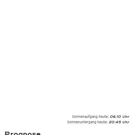
Sonnenaufgang heute:
06:10 Uhr
Sonnenuntergang heute:
20:45 Uhr
Prognose