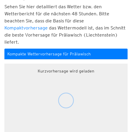
Sehen Sie hier detailliert das Wetter bzw. den
Wetterbericht für die nächsten 48 Stunden. Bitte
beachten Sie, dass die Basis für diese
Kompaktvorhersage
das Wettermodell ist, das im Schnitt
die beste Vorhersage für Prälawisch (Liechtenstein)
liefert.
Kompakte Wettervorhersage für Prälawisch
Kurzvorhersage wird geladen