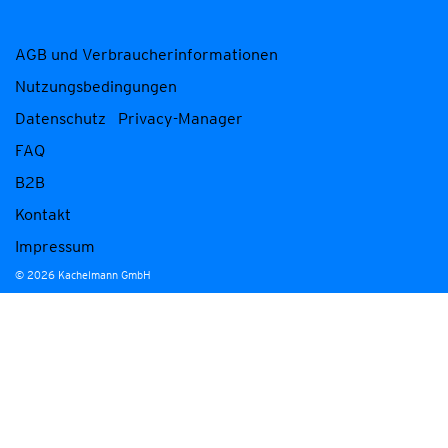
AGB und Verbraucherinformationen
Nutzungsbedingungen
Datenschutz
Privacy-Manager
FAQ
B2B
Kontakt
Impressum
© 2026 Kachelmann GmbH