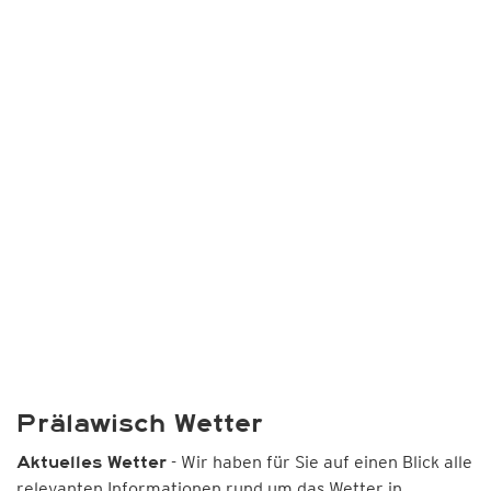
Prälawisch Wetter
- Wir haben für Sie auf einen Blick alle
Aktuelles Wetter
relevanten Informationen rund um das Wetter in