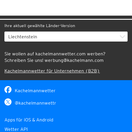
Ihre aktuell gewählte Länder-Version
Sie wollen auf kachelmannwetter.com werben?
Schreiben Sie uns!
werbung@kachelmann.com
Kachelmannwetter für Unternehmen (B2B)
Kachelmannwetter
@kachelmannwettr
Apps für iOS & Android
Wetter API