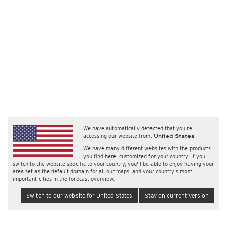
We have automatically detected that you're
accessing our website from:
United States
We have many different websites with the products
you find here, customized for your country. If you
switch to the website specific to your country, you'll be able to enjoy having your
area set as the default domain for all our maps, and your country's most
important cities in the forecast overview.
Switch to our website for United States
Stay on current version