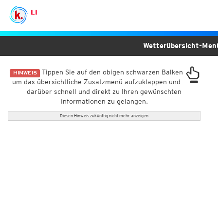
LI
Wetterübersicht-Me
Tippen Sie auf den obigen schwarzen Balken
HINWEIS
um das übersichtliche Zusatzmenü aufzuklappen und
darüber schnell und direkt zu Ihren gewünschten
Informationen zu gelangen.
Diesen Hinweis zukünftig nicht mehr anzeigen