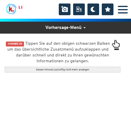
LI
Vorhersage-Menü
Tippen Sie auf den obigen schwarzen Balken
HINWEIS
um das übersichtliche Zusatzmenü aufzuklappen und
darüber schnell und direkt zu Ihren gewünschten
Informationen zu gelangen.
Diesen Hinweis zukünftig nicht mehr anzeigen