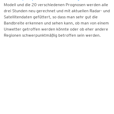
Modell und die 20 verschiedenen Prognosen werden alle
drei Stunden neu gerechnet und mit aktuellen Radar- und
Satellitendaten gefüttert, so dass man sehr gut die
Bandbreite erkennen und sehen kann, ob man von einem
Unwetter getroffen werden könnte oder ob eher andere
Regionen schwerpunktmäßig betroffen sein werden.