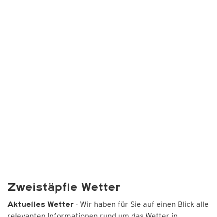
Zweistäpfle Wetter
- Wir haben für Sie auf einen Blick alle
Aktuelles Wetter
relevanten Informationen rund um das Wetter in