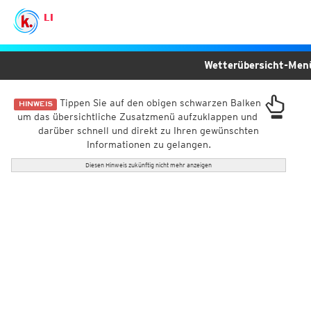
LI
Wetterübersicht-Me
Tippen Sie auf den obigen schwarzen Balken
HINWEIS
um das übersichtliche Zusatzmenü aufzuklappen und
darüber schnell und direkt zu Ihren gewünschten
Informationen zu gelangen.
Diesen Hinweis zukünftig nicht mehr anzeigen