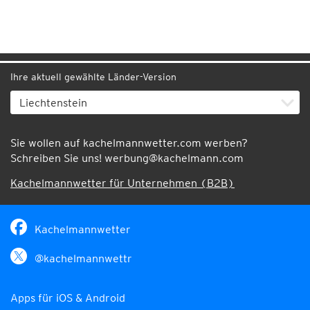
Ihre aktuell gewählte Länder-Version
Sie wollen auf kachelmannwetter.com werben?
Schreiben Sie uns!
werbung@kachelmann.com
Kachelmannwetter für Unternehmen (B2B)
Kachelmannwetter
@kachelmannwettr
Apps für iOS & Android