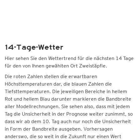
14-Tage-Wetter
Hier sehen Sie den Wettertrend für die nächsten 14 Tage
für den von Ihnen gewählten Ort Zweistäpfle.
Die roten Zahlen stellen die erwartbaren
Höchsttemperaturen dar, die blauen Zahlen die
Tiefsttemperaturen. Die jeweiligen Bereiche in hellem
Rot und hellem Blau darunter markieren die Bandbreite
aller Modellrechnungen. Sie sehen also, dass mit jedem
Tag die Unsicherheit in der Prognose weiter zunimmt, so
dass wir ab dem 10. Tag auch nur noch die Unsicherheit
in Form der Bandbreite ausgeben. Vorhersagen
anderswo, die so weit in die Zukunft nur einen Wert