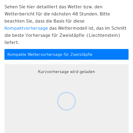
Sehen Sie hier detailliert das Wetter bzw. den
Wetterbericht für die nächsten 48 Stunden. Bitte
beachten Sie, dass die Basis für diese
Kompaktvorhersage
das Wettermodell ist, das im Schnitt
die beste Vorhersage für Zweistäpfle (Liechtenstein)
liefert.
Kompakte Wettervorhersage für Zweistäpfle
Kurzvorhersage wird geladen