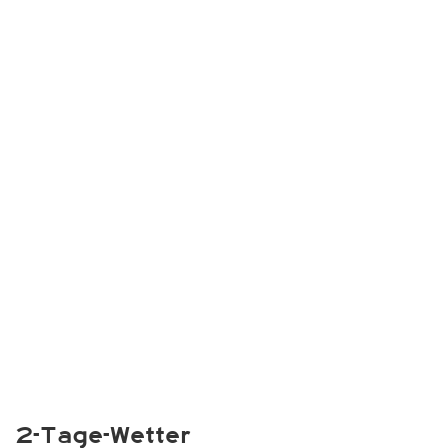
2-Tage-Wetter