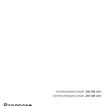
Sonnenaufgang heute:
06:08 Uhr
Sonnenuntergang heute:
20:48 Uhr
Prognose