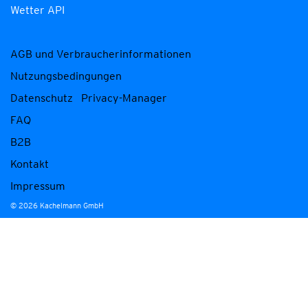
Wetter API
AGB und Verbraucherinformationen
Nutzungsbedingungen
Datenschutz
Privacy-Manager
FAQ
B2B
Kontakt
Impressum
© 2026 Kachelmann GmbH