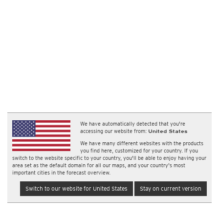
We have automatically detected that you're
accessing our website from:
United States
We have many different websites with the products
you find here, customized for your country. If you
switch to the website specific to your country, you'll be able to enjoy having your
area set as the default domain for all our maps, and your country's most
important cities in the forecast overview.
Switch to our website for United States
Stay on current version