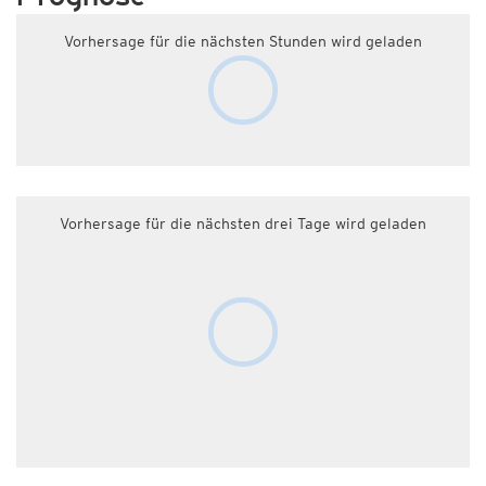
Vorhersage für die nächsten Stunden wird geladen
Vorhersage für die nächsten drei Tage wird geladen