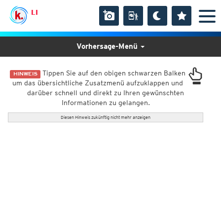
LI
Vorhersage-Menü
Tippen Sie auf den obigen schwarzen Balken
HINWEIS
um das übersichtliche Zusatzmenü aufzuklappen und
darüber schnell und direkt zu Ihren gewünschten
Informationen zu gelangen.
Diesen Hinweis zukünftig nicht mehr anzeigen