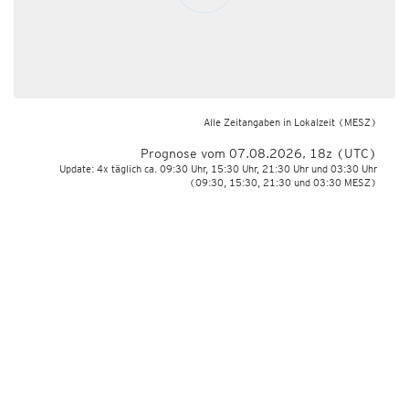
Alle Zeitangaben in Lokalzeit
(MESZ)
Prognose vom 07.08.2026, 18z (UTC)
Update: 4x täglich ca. 09:30 Uhr, 15:30 Uhr, 21:30 Uhr und 03:30 Uhr
(09:30, 15:30, 21:30 und 03:30 MESZ)