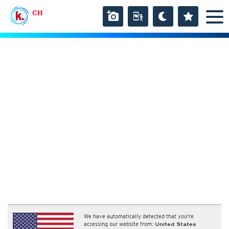
CH
We have automatically detected that you're
accessing our website from:
United States