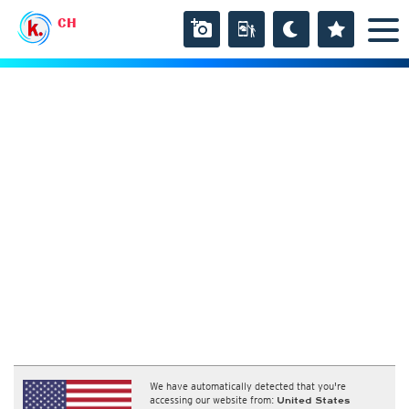
CH
We have automatically detected that you're
accessing our website from:
United States