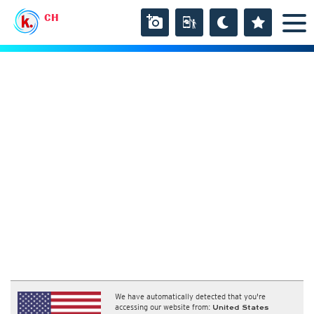
CH
We have automatically detected that you're
accessing our website from:
United States