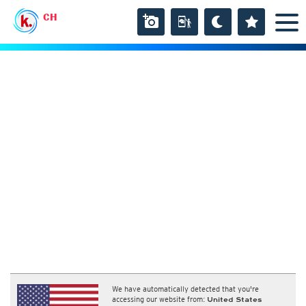
CH
We have automatically detected that you're
accessing our website from:
United States