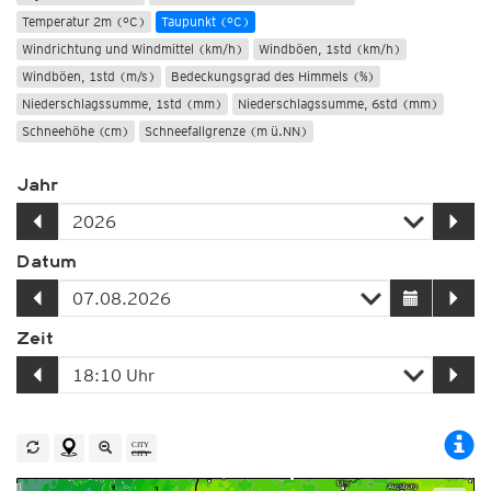
Temperatur 2m (°C)
Taupunkt (°C)
Windrichtung und Windmittel (km/h)
Windböen, 1std (km/h)
Windböen, 1std (m/s)
Bedeckungsgrad des Himmels (%)
Niederschlagssumme, 1std (mm)
Niederschlagssumme, 6std (mm)
Schneehöhe (cm)
Schneefallgrenze (m ü.NN)
Jahr
Datum
Zeit