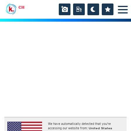
CH
We have automatically detected that you're
accessing our website from:
United States