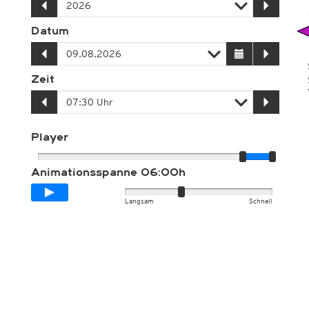
Datum
Zeit
Player
Animationsspanne
06:00h
Langsam
Schnell