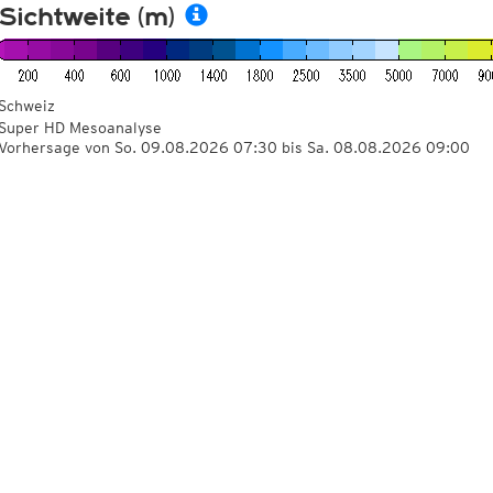
Sichtweite (m)
Schweiz
Super HD Mesoanalyse
Vorhersage von So. 09.08.2026 07:30 bis Sa. 08.08.2026 09:00