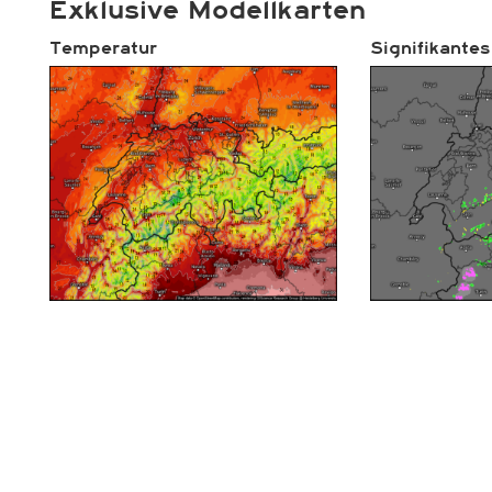
Exklusive Modellkarten
Temperatur
Signifikantes