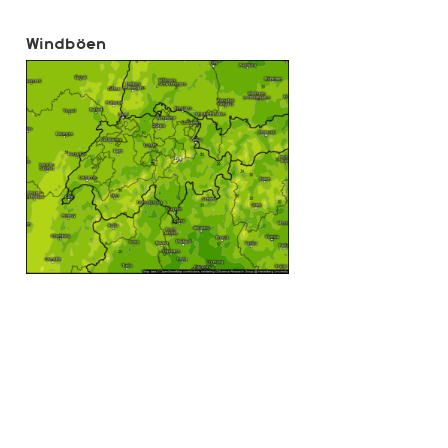
Windböen