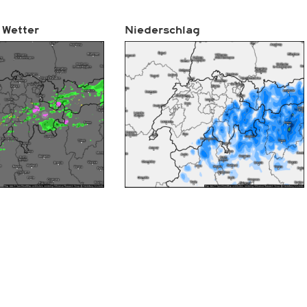
 Wetter
Niederschlag