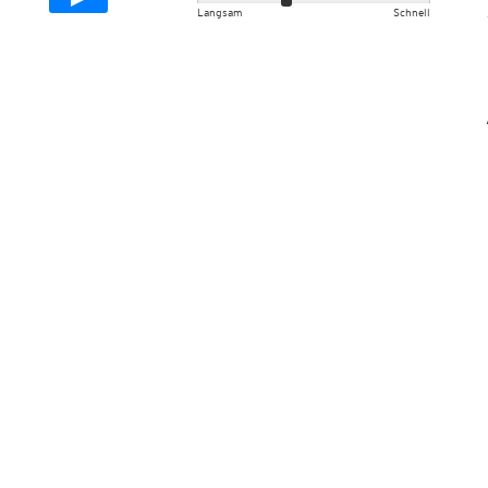
Langsam
Schnell