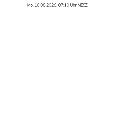
Mo. 10.08.2026
,
07:10 Uhr
MESZ