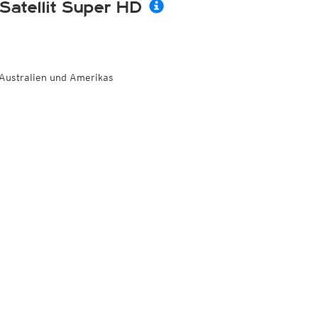
Satellit Super HD
Australien und Amerikas