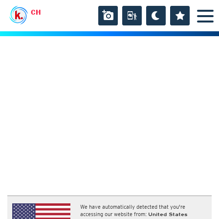
CH
We have automatically detected that you're
accessing our website from:
United States