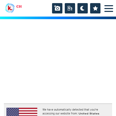
CH
We have automatically detected that you're
accessing our website from:
United States