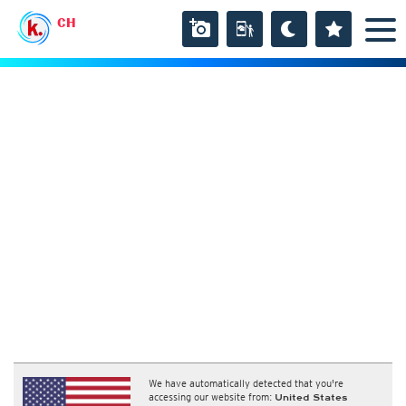
CH
We have automatically detected that you're
accessing our website from:
United States