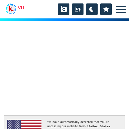
CH
We have automatically detected that you're
accessing our website from:
United States