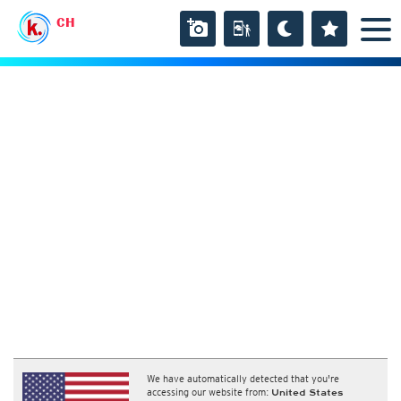
CH
We have automatically detected that you're
accessing our website from:
United States