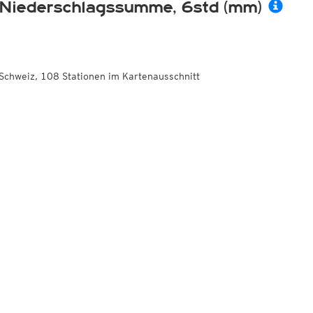
Niederschlagssumme, 6std (mm)
Schweiz, 108 Stationen im Kartenausschnitt