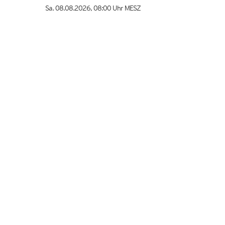
Sa. 08.08.2026
,
08:00 Uhr
MESZ