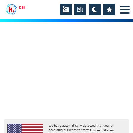
CH
We have automatically detected that you're
accessing our website from:
United States