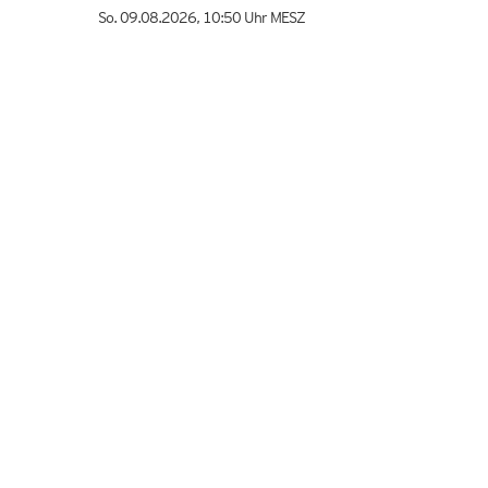
So. 09.08.2026
,
10:50 Uhr
MESZ