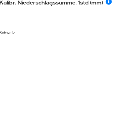
Kalibr. Niederschlagssumme, 1std (mm)
Schweiz