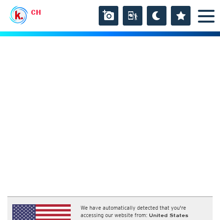
CH
We have automatically detected that you're
accessing our website from:
United States