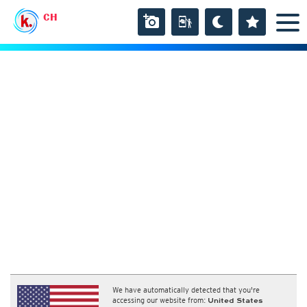
CH
We have automatically detected that you're
accessing our website from:
United States