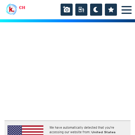
CH
We have automatically detected that you're
accessing our website from:
United States