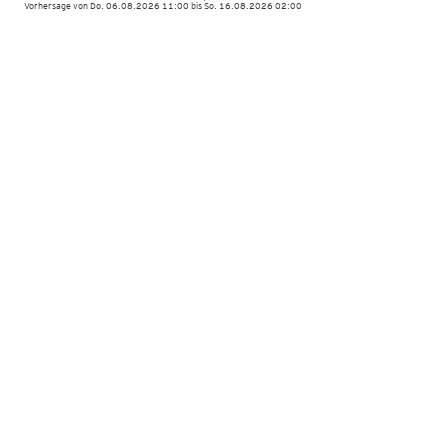
Vorhersage von Do. 06.08.2026 11:00 bis So. 16.08.2026 02:00