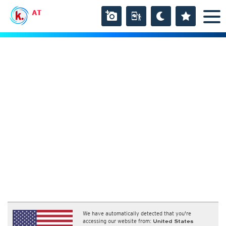
AT
We have automatically detected that you're
accessing our website from:
United States