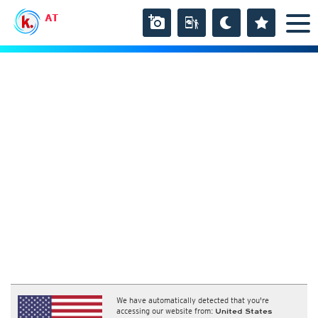
AT
We have automatically detected that you're
accessing our website from:
United States