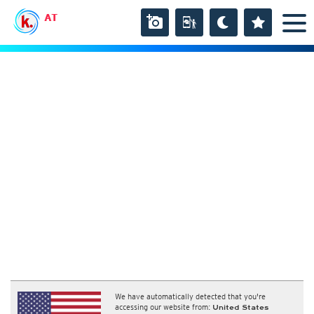
AT
We have automatically detected that you're
accessing our website from:
United States