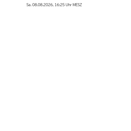
Sa. 08.08.2026
,
16:25 Uhr
MESZ