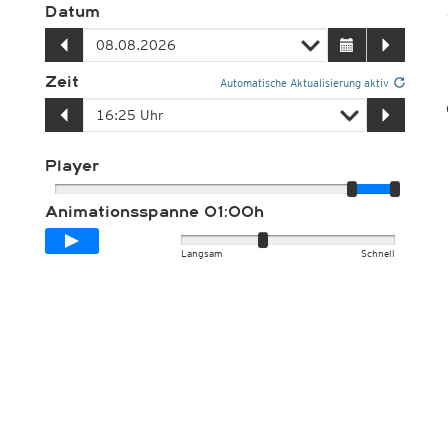
Datum
Zeit
Automatische Aktualisierung aktiv
Player
Animationsspanne
01:00h
Langsam
Schnell