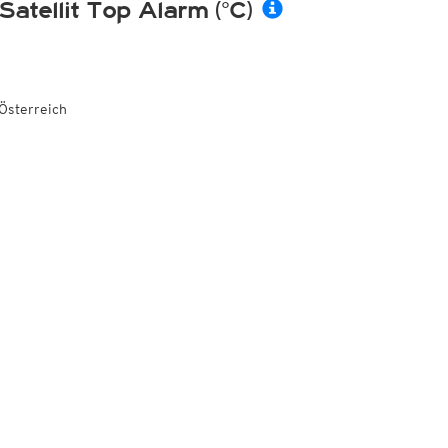
Satellit Top Alarm (°C)
Österreich