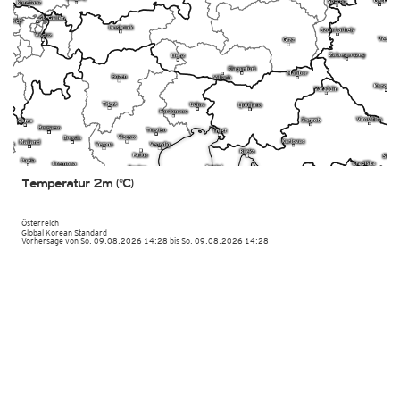
Temperatur 2m (°C)
Österreich
Global Korean Standard
Vorhersage von So. 09.08.2026 14:28 bis So. 09.08.2026 14:28