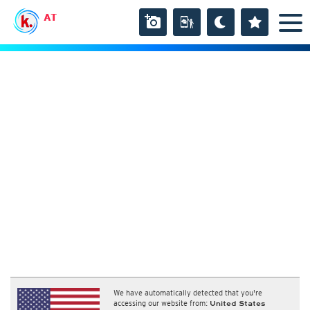
AT
We have automatically detected that you're
accessing our website from:
United States