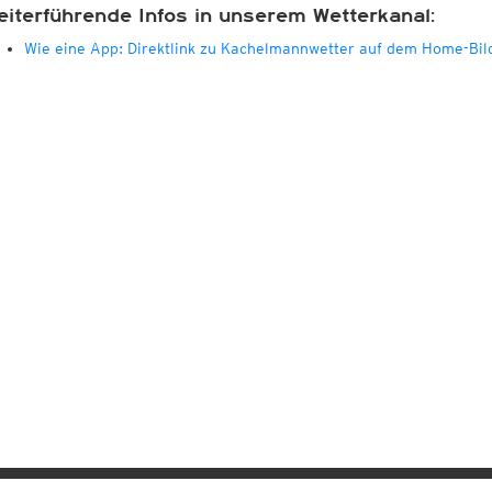
eiterführende Infos in unserem Wetterkanal:
Wie eine App: Direktlink zu Kachelmannwetter auf dem Home-Bil