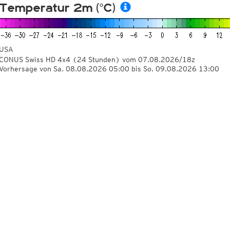
Temperatur 2m (°C)
USA
CONUS Swiss HD 4x4
(24 Stunden)
vom
07.08.2026/18z
Vorhersage von Sa. 08.08.2026 05:00 bis So. 09.08.2026 13:00