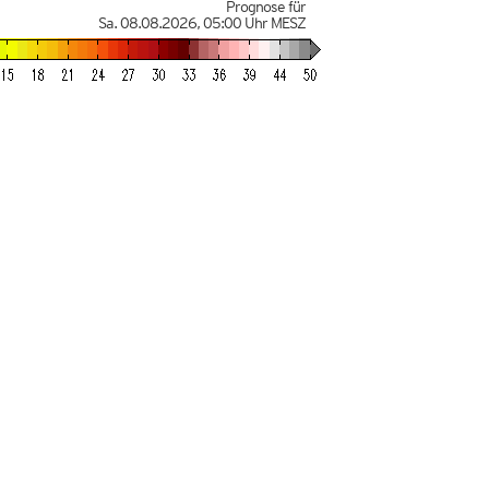
Prognose für
Sa. 08.08.2026
,
05:00 Uhr
MESZ