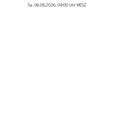
Sa. 08.08.2026
,
04:00 Uhr
MESZ