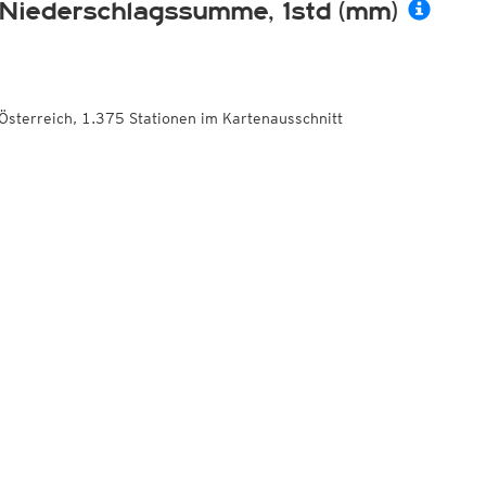
Niederschlagssumme, 1std (mm)
Österreich, 1.375 Stationen im Kartenausschnitt