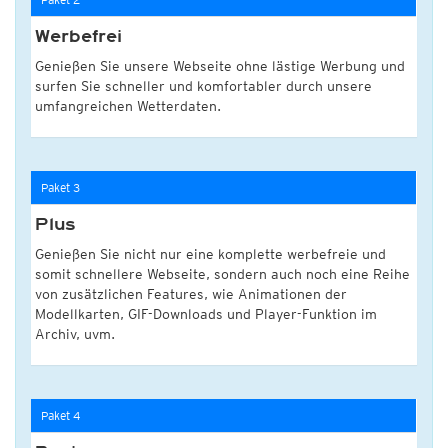
Werbefrei
Genießen Sie unsere Webseite ohne lästige Werbung und
surfen Sie schneller und komfortabler durch unsere
umfangreichen Wetterdaten.
Paket 3
Plus
Genießen Sie nicht nur eine komplette werbefreie und
somit schnellere Webseite, sondern auch noch eine Reihe
von zusätzlichen Features, wie Animationen der
Modellkarten, GIF-Downloads und Player-Funktion im
Archiv, uvm.
Paket 4