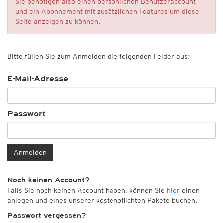
Sie benötigen also einen persönlichen Benutzeraccount
und ein Abonnement mit zusätzlichen Features um diese
Seite anzeigen zu können.
Bitte füllen Sie zum Anmelden die folgenden Felder aus:
E-Mail-Adresse
Passwort
Anmelden
Noch keinen Account?
Falls Sie noch keinen Account haben, können Sie
hier
einen
anlegen und eines unserer kostenpflichten Pakete buchen.
Passwort vergessen?