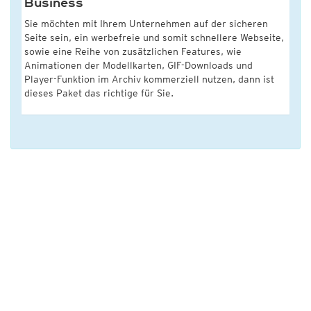
Business
Sie möchten mit Ihrem Unternehmen auf der sicheren
Seite sein, ein werbefreie und somit schnellere Webseite,
sowie eine Reihe von zusätzlichen Features, wie
Animationen der Modellkarten, GIF-Downloads und
Player-Funktion im Archiv kommerziell nutzen, dann ist
dieses Paket das richtige für Sie.