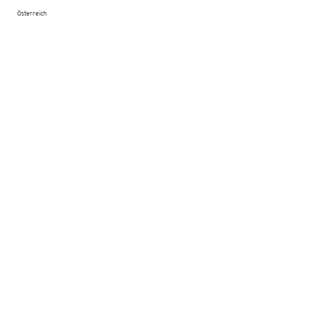
Österreich