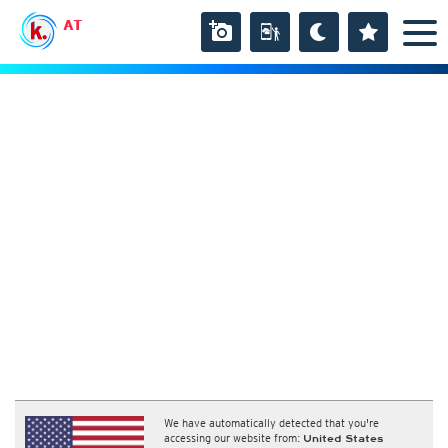
AT
We have automatically detected that you're
accessing our website from:
United States