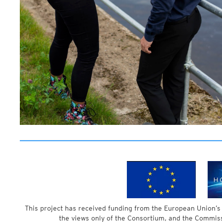
This project has received funding from the European Union
the views only of the Consortium, and the Commis