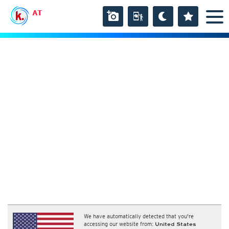
AT
We have automatically detected that you're
accessing our website from:
United States