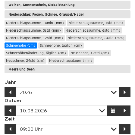
Wolken, Sonnenschein, Globalstrahlung
Niederschlag: Regen, Schnee, Graupel/Hagel
Niederschlagssumme, 10min (mm)
Niederschlagssumme, 1std (mm)
Niederschlagssumme, 3std (mm)
Niederschlagssumme, 6std (mm)
Niederschlagssumme, 12std (mm)
Niederschlagssumme, 24std (mm)
Schneehöhe (cm)
Schneehöhe, täglich (cm)
Schneehöhenänderung, täglich (cm)
Neuschnee, 12std (cm)
Neuschnee, 24std (cm)
Niederschlagsdauer (min)
Meere und Seen
Jahr
Datum
Zeit