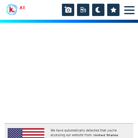
AT
We have automatically detected that you're
accessing our website from:
United States