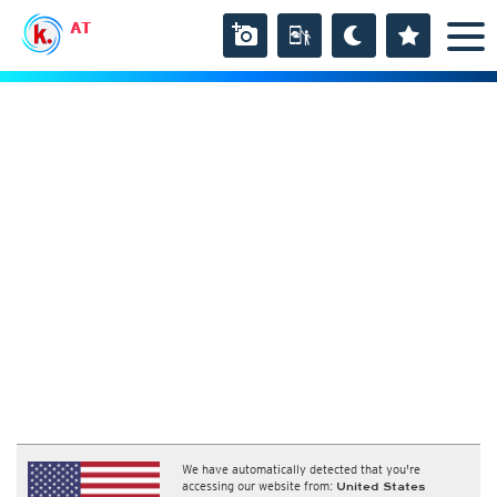
AT
We have automatically detected that you're
accessing our website from:
United States