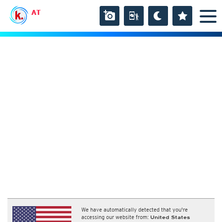
AT
We have automatically detected that you're
accessing our website from:
United States