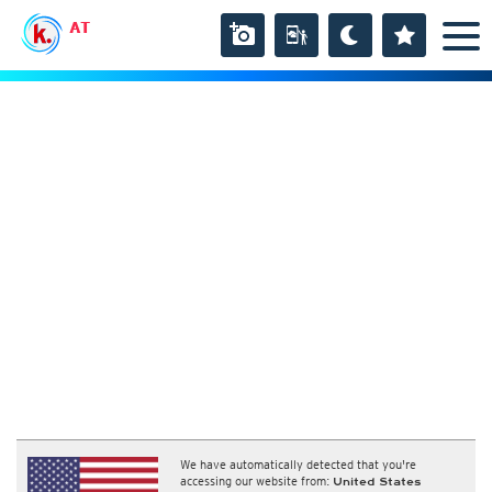
AT
We have automatically detected that you're
accessing our website from:
United States