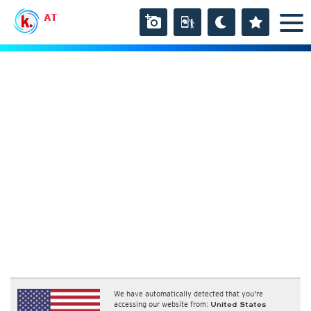
AT
We have automatically detected that you're
accessing our website from:
United States