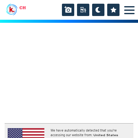
CH
We have automatically detected that you're
accessing our website from:
United States